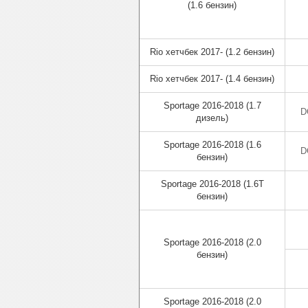
(1.6 бензин)
Rio хетчбек 2017- (1.2 бензин)
Rio хетчбек 2017- (1.4 бензин)
Sportage 2016-2018 (1.7
D
дизель)
Sportage 2016-2018 (1.6
D
бензин)
Sportage 2016-2018 (1.6T
бензин)
Sportage 2016-2018 (2.0
бензин)
Sportage 2016-2018 (2.0