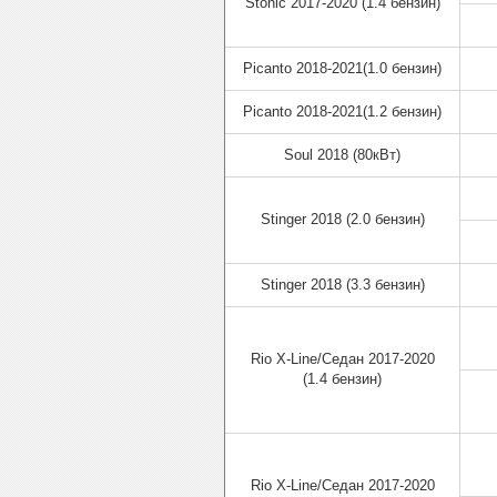
Stonic 2017-2020 (1.4 бензин)
Picanto 2018-2021(1.0 бензин)
Picanto 2018-2021(1.2 бензин)
Soul 2018 (80кВт)
Stinger 2018 (2.0 бензин)
Stinger 2018 (3.3 бензин)
Rio X-Line/Седан 2017-2020
(1.4 бензин)
Rio X-Line/Седан 2017-2020