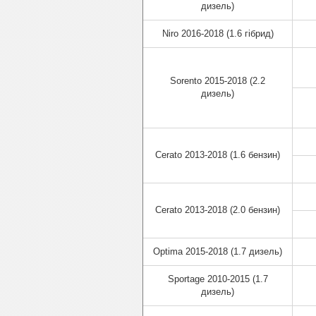
дизель)
Niro 2016-2018 (1.6 гібрид)
Sorento 2015-2018 (2.2
дизель)
Cerato 2013-2018 (1.6 бензин)
Cerato 2013-2018 (2.0 бензин)
Optima 2015-2018 (1.7 дизель)
Sportage 2010-2015 (1.7
дизель)