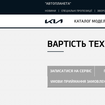
"АВТОПЛАНЕТА"
НОВИНИ
СПЕЦІАЛЬНІ ПРОПОЗИЦІЇ
ЗВОРО
КАТАЛОГ МОДЕ
ВАРТІСТЬ ТЕ
ЗАПИСАТИСЯ НА СЕРВІС
УМОВИ ПРИЙМАННЯ ЗАМОВЛЕ