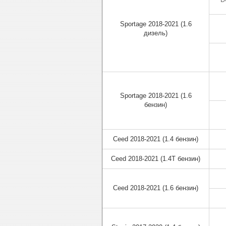
Sportage 2018-2021 (1.6
дизель)
Sportage 2018-2021 (1.6
бензин)
Ceed 2018-2021 (1.4 бензин)
Ceed 2018-2021 (1.4T бензин)
Ceed 2018-2021 (1.6 бензин)