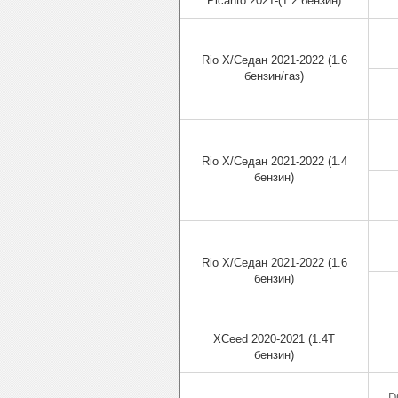
Picanto 2021-(1.2 бензин)
Rio X/Cедан 2021-2022 (1.6
бензин/газ)
Rio X/Cедан 2021-2022 (1.4
бензин)
Rio X/Cедан 2021-2022 (1.6
бензин)
XCeed 2020-2021 (1.4T
бензин)
D